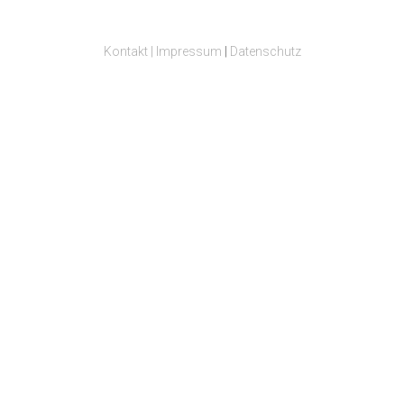
Kontakt | Impressum
|
Datenschutz