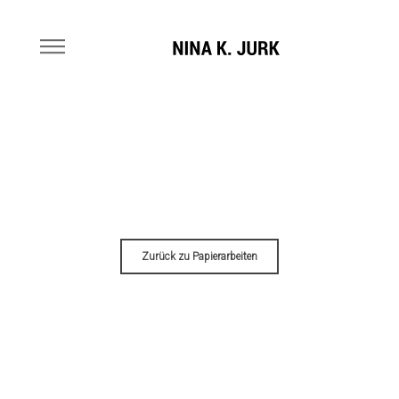
Zurück zu Papierarbeiten