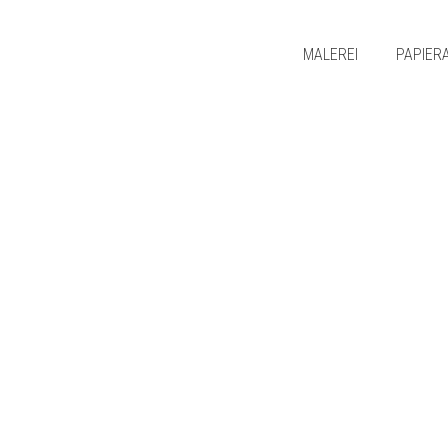
MALEREI
PAPIER