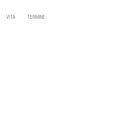
VITA
TERMINE